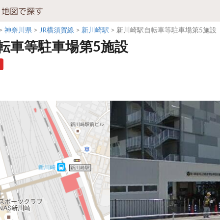
地図で探す
神奈川県
JR横須賀線
新川崎駅
新川崎駅自転車等駐車場第5施設
転車等駐車場第5施設