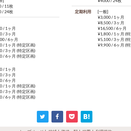
券]
¥4000 / 24枚
0 / 11枚
0 / 24枚
定期利用
[一般]
¥3,000 / 1ヶ月
¥8,500 / 3ヶ月
00 / 1ヶ月
¥16,500 / 6ヶ月
00 / 3ヶ月
¥1,800 / 1ヶ月 
000 / 6ヶ月
¥5,100 / 3ヶ月 
00 / 1ヶ月 (特定区画)
¥9,900 / 6ヶ月 
00 / 3ヶ月 (特定区画)
00 / 6ヶ月 (特定区画)
00 / 1ヶ月
00 / 3ヶ月
00 / 6ヶ月
00 / 1ヶ月 (特定区画)
00 / 3ヶ月 (特定区画)
00 / 6ヶ月 (特定区画)