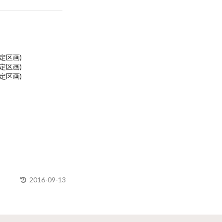
(特定区画)
(特定区画)
(特定区画)
2016-09-13