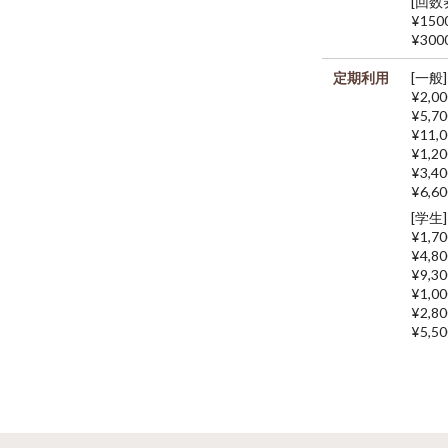
[回数
¥150
¥300
定期利用
[一般]
¥2,0
¥5,7
¥11,
¥1,2
¥3,4
¥6,6
[学生]
¥1,7
¥4,8
¥9,3
¥1,0
¥2,8
¥5,5