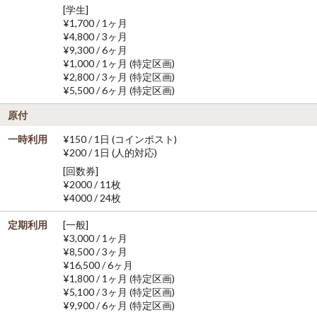
[学生]
¥1,700 / 1ヶ月
¥4,800 / 3ヶ月
¥9,300 / 6ヶ月
¥1,000 / 1ヶ月 (特定区画)
¥2,800 / 3ヶ月 (特定区画)
¥5,500 / 6ヶ月 (特定区画)
原付
一時利用
¥150 / 1日 (コインポスト)
¥200 / 1日 (人的対応)
[回数券]
¥2000 / 11枚
¥4000 / 24枚
定期利用
[一般]
¥3,000 / 1ヶ月
¥8,500 / 3ヶ月
¥16,500 / 6ヶ月
¥1,800 / 1ヶ月 (特定区画)
¥5,100 / 3ヶ月 (特定区画)
¥9,900 / 6ヶ月 (特定区画)