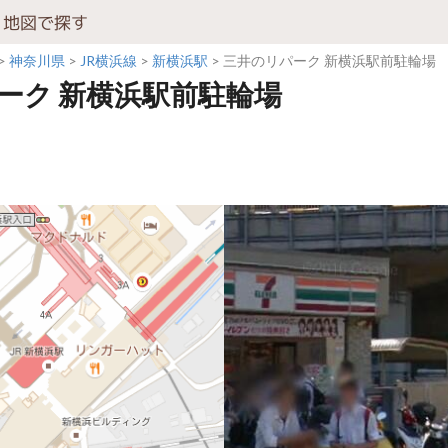
地図で探す
神奈川県
JR横浜線
新横浜駅
三井のリパーク 新横浜駅前駐輪場
ーク 新横浜駅前駐輪場