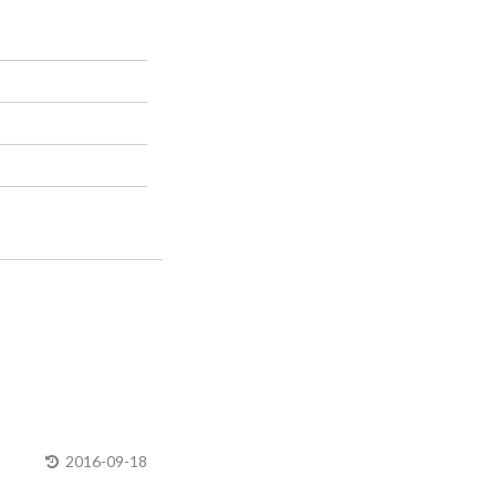
2016-09-18