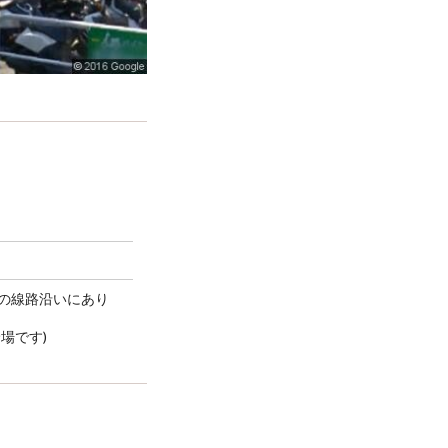
の線路沿いにあり
場です)