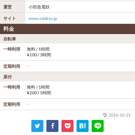
運営
小田急電鉄
サイト
www.odakyu.jp
料金
自転車
一時利用
無料 / 1時間
¥100 / 3時間
定期利用
-
原付
一時利用
無料 / 1時間
¥200 / 5時間
定期利用
-
2016-10-21