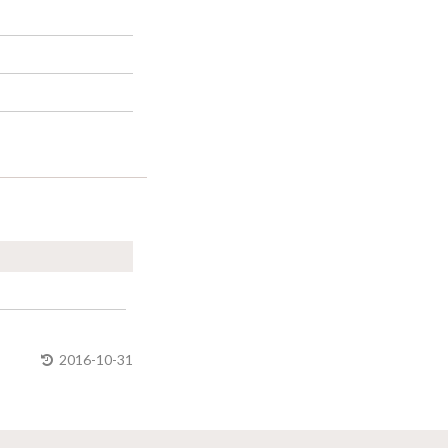
2016-10-31