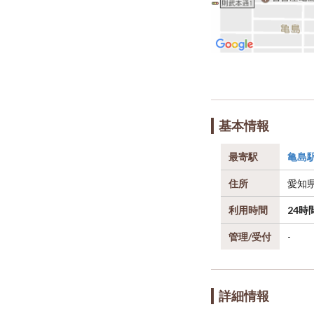
基本情報
最寄駅
亀島
住所
愛知
利用時間
24時
管理/受付
-
詳細情報