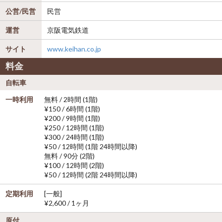
公営/民営
民営
運営
京阪電気鉄道
サイト
www.keihan.co.jp
料金
自転車
一時利用
無料 / 2時間 (1階)
¥150 / 6時間 (1階)
¥200 / 9時間 (1階)
¥250 / 12時間 (1階)
¥300 / 24時間 (1階)
¥50 / 12時間 (1階 24時間以降)
無料 / 90分 (2階)
¥100 / 12時間 (2階)
¥50 / 12時間 (2階 24時間以降)
定期利用
[一般]
¥2,600 / 1ヶ月
原付