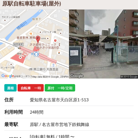
原駅自転車駐車場(屋外)
屋根
自転車
一時
原付
一時/定期
住所
愛知県名古屋市天白区原1-513
利用時間
24時間
最寄駅
原駅 / 名古屋市営地下鉄鶴舞線
[自転車] 無料 / 1時間 〜