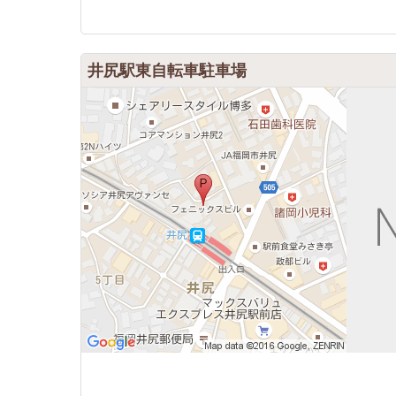
井尻駅東自転車駐車場