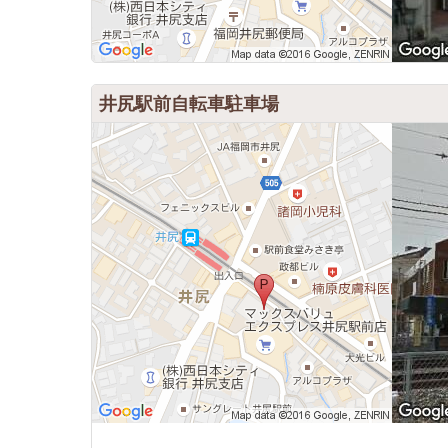
井尻駅前自転車駐車場