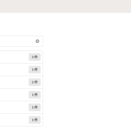
3 件
1 件
2 件
1 件
1 件
1 件