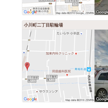
小川町二丁目駐輪場