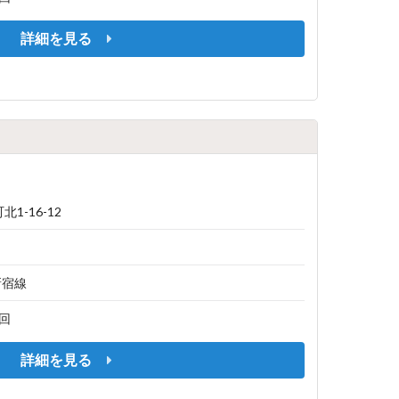
詳細を見る
1-16-12
新宿線
1回
詳細を見る