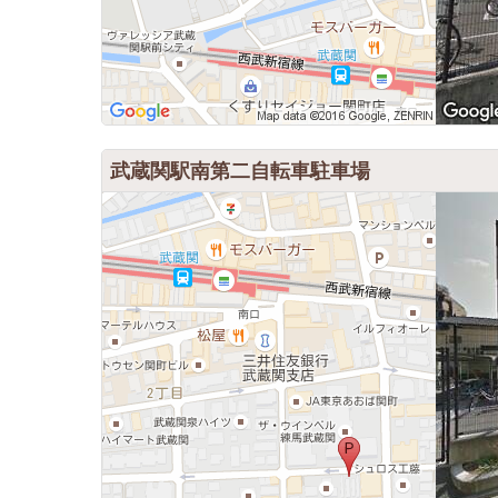
武蔵関駅南第二自転車駐車場