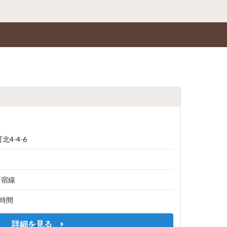
4-4-6
新宿線
 8時間
詳細を見る