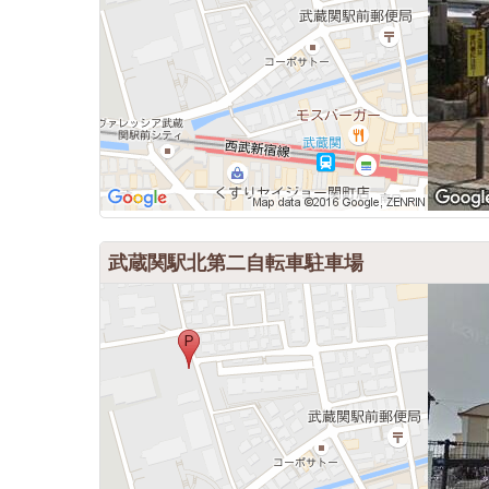
武蔵関駅北第二自転車駐車場