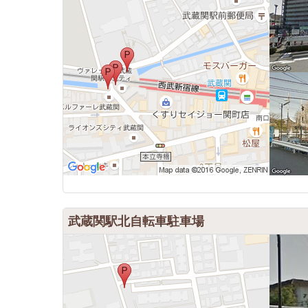
武蔵関駅北自転車駐車場