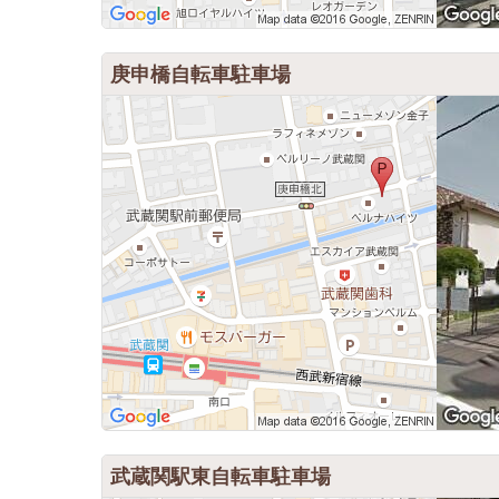
庚申橋自転車駐車場
武蔵関駅東自転車駐車場