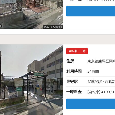
自転車
一時
住所
東京都練馬区関町北
利用時間
24時間
最寄駅
武蔵関駅 / 西武
一時料金
[自転車] ¥100 / 