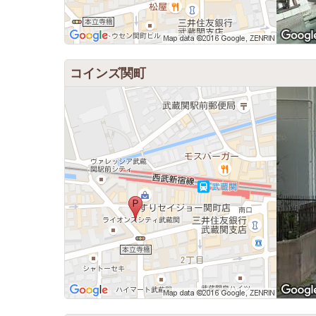
コインズ関町