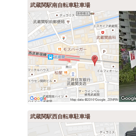
武蔵関駅南自転車駐車場
武蔵関駅西自転車駐車場