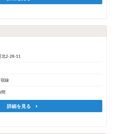
2-28-11
新宿線
6時間
詳細を見る