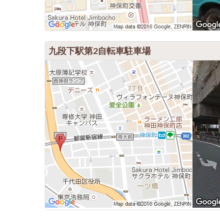
九段下駅第2自転車駐車場